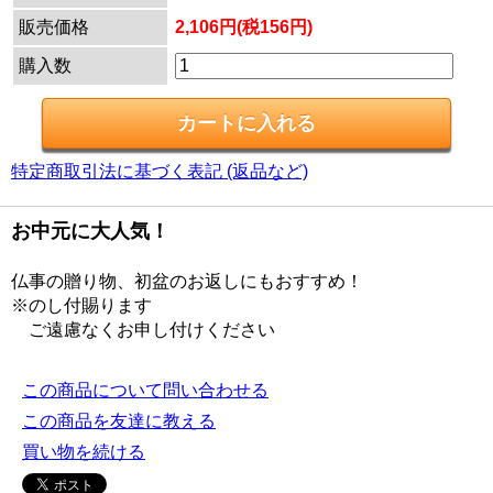
販売価格
2,106円(税156円)
購入数
特定商取引法に基づく表記 (返品など)
お中元に大人気！
仏事の贈り物、初盆のお返しにもおすすめ！
※のし付賜ります
ご遠慮なくお申し付けください
この商品について問い合わせる
この商品を友達に教える
買い物を続ける