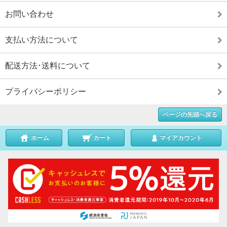
お問い合わせ
支払い方法について
配送方法･送料について
プライバシーポリシー
ページの先頭へ戻る
ホーム
カート
マイアカウント