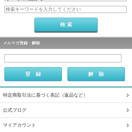
メルマガ登録・解除
特定商取引法に基づく表記（返品など）
公式ブログ
マイアカウント