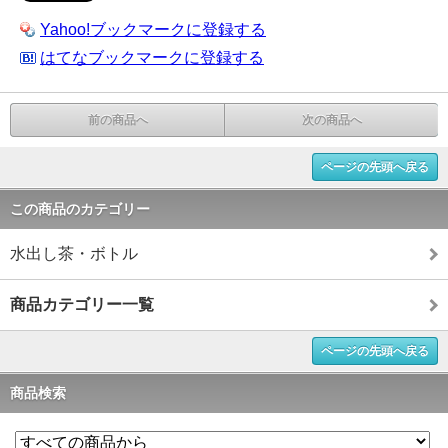
Yahoo!ブックマークに登録する
はてなブックマークに登録する
前の商品へ
次の商品へ
ページの先頭へ戻る
この商品のカテゴリー
水出し茶・ボトル
商品カテゴリー一覧
ページの先頭へ戻る
商品検索