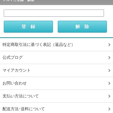
特定商取引法に基づく表記（返品など）
公式ブログ
マイアカウント
お問い合わせ
支払い方法について
配送方法･送料について