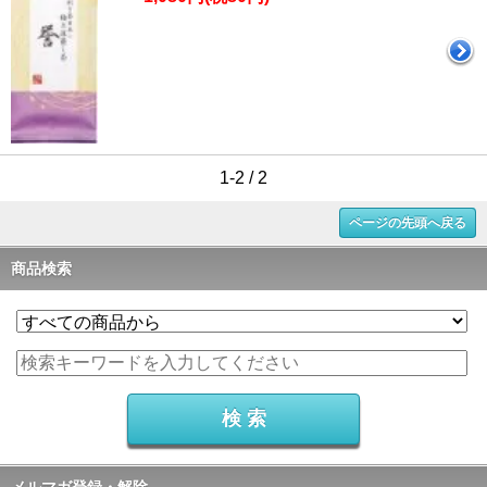
1-2 / 2
ページの先頭へ戻る
商品検索
メルマガ登録・解除