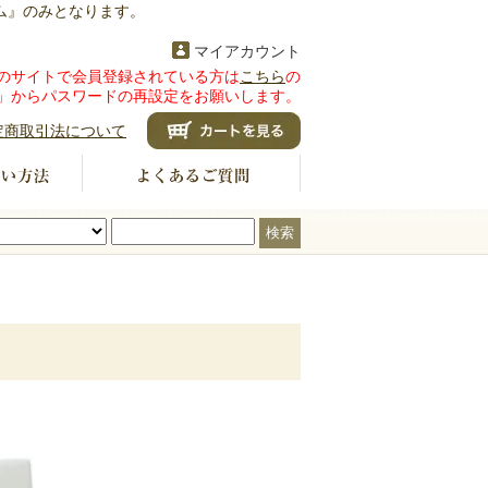
ム』のみとなります。
マイアカウント
のサイトで会員登録されている方は
こちら
の
」からパスワードの再設定をお願いします。
定商取引法について
検索