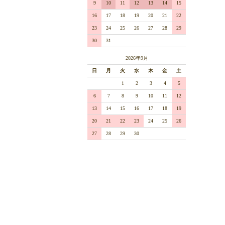
9
10
11
12
13
14
15
16
17
18
19
20
21
22
23
24
25
26
27
28
29
30
31
2026年9月
日
月
火
水
木
金
土
1
2
3
4
5
6
7
8
9
10
11
12
13
14
15
16
17
18
19
20
21
22
23
24
25
26
27
28
29
30