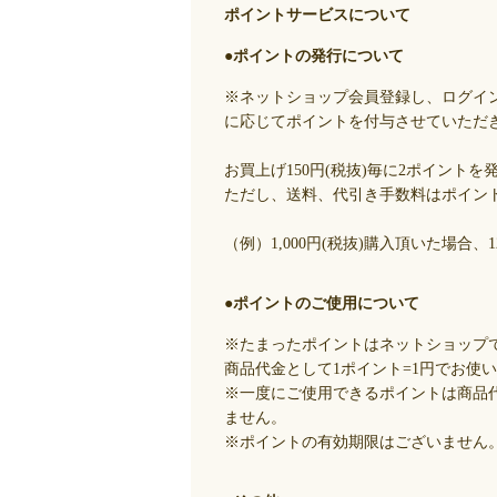
ポイントサービスについて
●ポイントの発行について
※ネットショップ会員登録し、ログイ
に応じてポイントを付与させていただ
お買上げ150円(税抜)毎に2ポイントを
ただし、送料、代引き手数料はポイン
（例）1,000円(税抜)購入頂いた場合
●ポイントのご使用について
※たまったポイントはネットショップ
商品代金として1ポイント=1円でお使
※一度にご使用できるポイントは商品
ません。
※ポイントの有効期限はございません