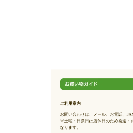
ご利用案内
お問い合わせは、メール、お電話、FA
※土曜・日祭日は店休日のため発送・
なります。