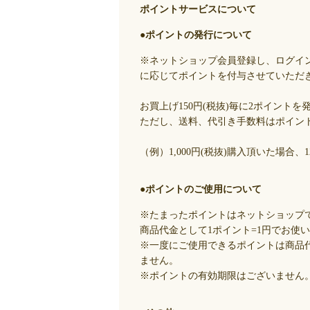
ポイントサービスについて
●ポイントの発行について
※ネットショップ会員登録し、ログイ
に応じてポイントを付与させていただ
お買上げ150円(税抜)毎に2ポイントを
ただし、送料、代引き手数料はポイン
（例）1,000円(税抜)購入頂いた場合
●ポイントのご使用について
※たまったポイントはネットショップ
商品代金として1ポイント=1円でお使
※一度にご使用できるポイントは商品
ません。
※ポイントの有効期限はございません