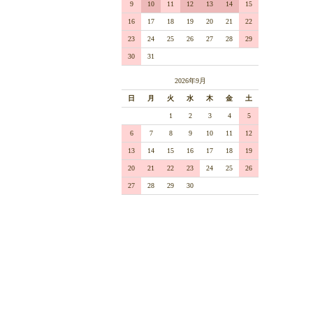
9
10
11
12
13
14
15
16
17
18
19
20
21
22
23
24
25
26
27
28
29
30
31
2026年9月
日
月
火
水
木
金
土
1
2
3
4
5
6
7
8
9
10
11
12
13
14
15
16
17
18
19
20
21
22
23
24
25
26
27
28
29
30