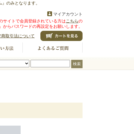
ム』のみとなります。
マイアカウント
のサイトで会員登録されている方は
こちら
の
」からパスワードの再設定をお願いします。
定商取引法について
検索