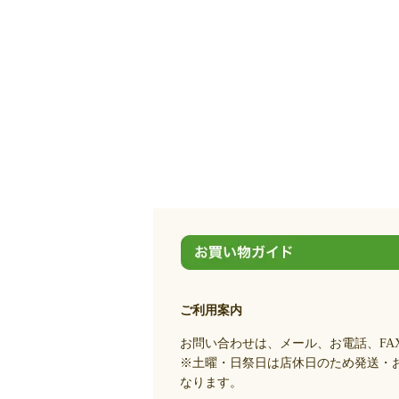
ご利用案内
お問い合わせは、メール、お電話、FA
※土曜・日祭日は店休日のため発送・
なります。