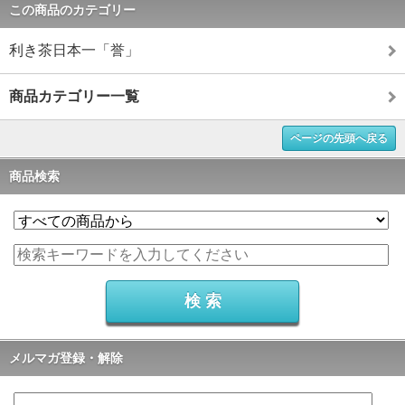
この商品のカテゴリー
利き茶日本一「誉」
商品カテゴリー一覧
ページの先頭へ戻る
商品検索
メルマガ登録・解除