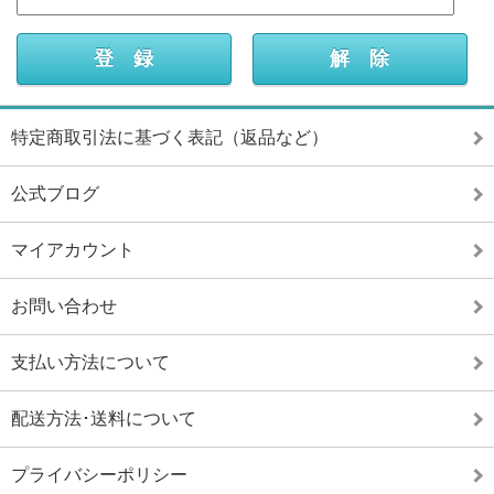
特定商取引法に基づく表記（返品など）
公式ブログ
マイアカウント
お問い合わせ
支払い方法について
配送方法･送料について
プライバシーポリシー