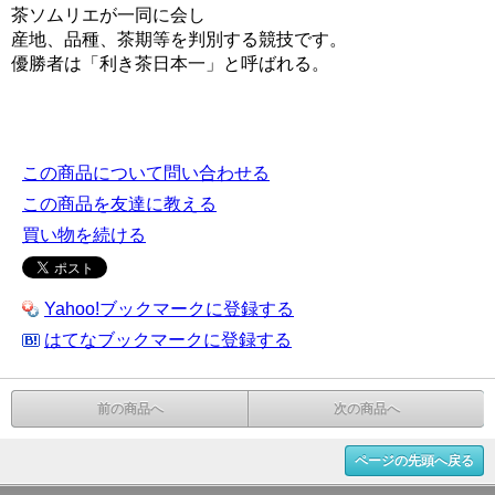
茶ソムリエが一同に会し
産地、品種、茶期等を判別する競技です。
優勝者は「利き茶日本一」と呼ばれる。
この商品について問い合わせる
この商品を友達に教える
買い物を続ける
Yahoo!ブックマークに登録する
はてなブックマークに登録する
前の商品へ
次の商品へ
ページの先頭へ戻る