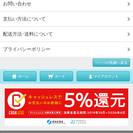
お問い合わせ
支払い方法について
配送方法･送料について
プライバシーポリシー
ページの先頭へ戻る
ホーム
カート
マイアカウント