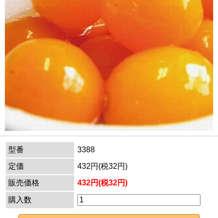
型番
3388
定価
432円(税32円)
販売価格
432円(税32円)
購入数