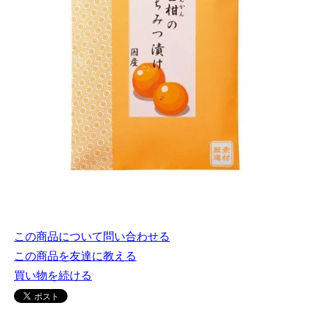
この商品について問い合わせる
この商品を友達に教える
買い物を続ける