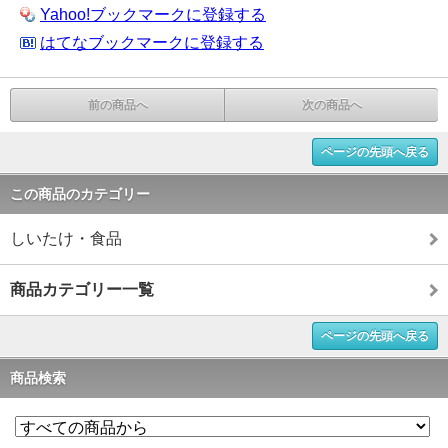
Yahoo!ブックマークに登録する
はてなブックマークに登録する
前の商品へ
次の商品へ
ページの先頭へ戻る
この商品のカテゴリー
しいたけ・食品
商品カテゴリー一覧
ページの先頭へ戻る
商品検索