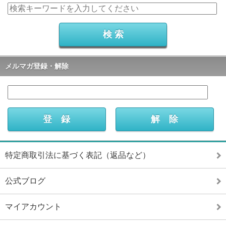
メルマガ登録・解除
特定商取引法に基づく表記（返品など）
公式ブログ
マイアカウント