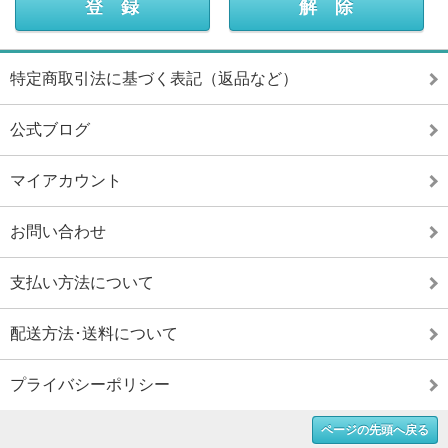
特定商取引法に基づく表記（返品など）
公式ブログ
マイアカウント
お問い合わせ
支払い方法について
配送方法･送料について
プライバシーポリシー
ページの先頭へ戻る