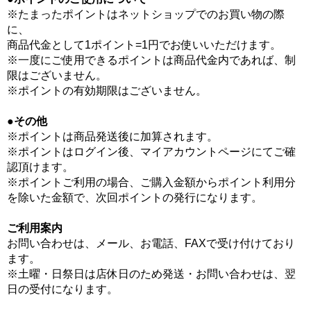
※たまったポイントはネットショップでのお買い物の際
に、
商品代金として1ポイント=1円でお使いいただけます。
※一度にご使用できるポイントは商品代金内であれば、制
限はございません。
※ポイントの有効期限はございません。
●その他
※ポイントは商品発送後に加算されます。
※ポイントはログイン後、マイアカウントページにてご確
認頂けます。
※ポイントご利用の場合、ご購入金額からポイント利用分
を除いた金額で、次回ポイントの発行になります。
ご利用案内
お問い合わせは、メール、お電話、FAXで受け付けており
ます。
※土曜・日祭日は店休日のため発送・お問い合わせは、翌
日の受付になります。