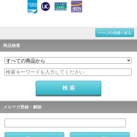
ページの先頭へ戻る
商品検索
メルマガ登録・解除