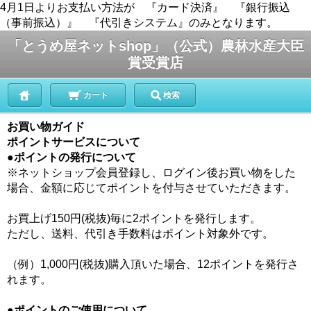
4月1日よりお支払い方法が 『カード決済』 『銀行振込
（事前振込）』 『代引きシステム』のみとなります。
「とうめ屋ネットshop」（公式）農林水産大臣
賞受賞店
カート
検索
お買い物ガイド
ポイントサービスについて
●ポイントの発行について
※ネットショップ会員登録し、ログイン後お買い物をした
場合、金額に応じてポイントを付与させていただきます。
お買上げ150円(税抜)毎に2ポイントを発行します。
ただし、送料、代引き手数料はポイント対象外です。
（例）1,000円(税抜)購入頂いた場合、12ポイントを発行さ
れます。
●ポイントのご使用について