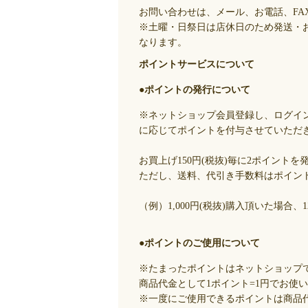
お問い合わせは、メール、お電話、FA
※土曜・日祭日は店休日のため発送・
なります。
ポイントサービスについて
●ポイントの発行について
※ネットショップ会員登録し、ログイ
に応じてポイントを付与させていただ
お買上げ150円(税抜)毎に2ポイントを
ただし、送料、代引き手数料はポイン
（例）1,000円(税抜)購入頂いた場合
●ポイントのご使用について
※たまったポイントはネットショップ
商品代金として1ポイント=1円でお使
※一度にご使用できるポイントは商品