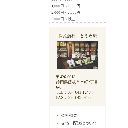
1,000円～1,999円
2,000円～2,999円
3,000円～以上
〒426-0018
静岡県藤枝市本町2丁目
6-8
TEL：054-641-1248
FAX：054-645-0733
会社概要
支払・配送について