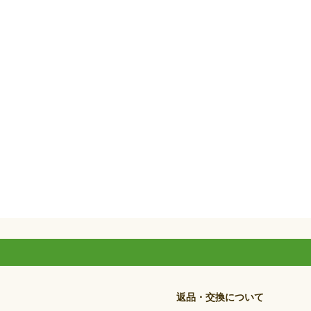
返品・交換について