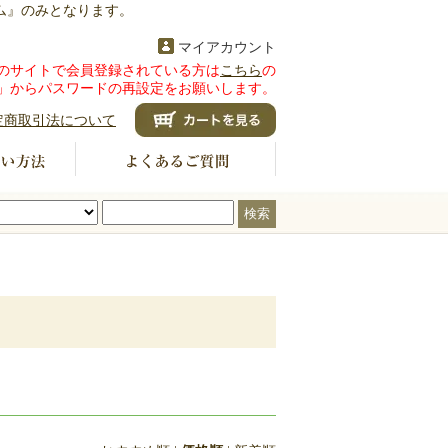
ム』のみとなります。
マイアカウント
のサイトで会員登録されている方は
こちら
の
」からパスワードの再設定をお願いします。
定商取引法について
検索