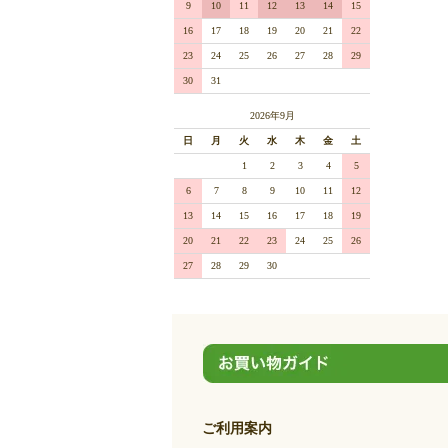
9
10
11
12
13
14
15
16
17
18
19
20
21
22
23
24
25
26
27
28
29
30
31
2026年9月
日
月
火
水
木
金
土
1
2
3
4
5
6
7
8
9
10
11
12
13
14
15
16
17
18
19
20
21
22
23
24
25
26
27
28
29
30
ご利用案内